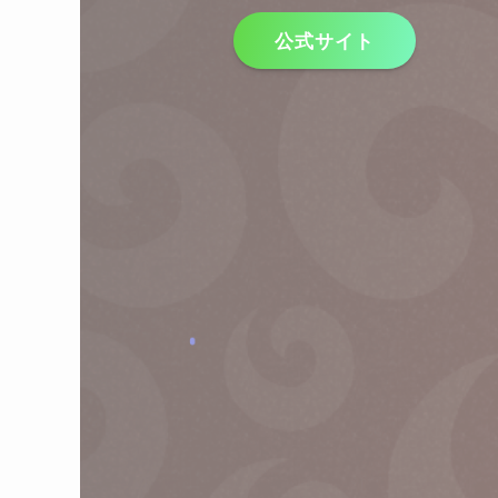
公式サイト