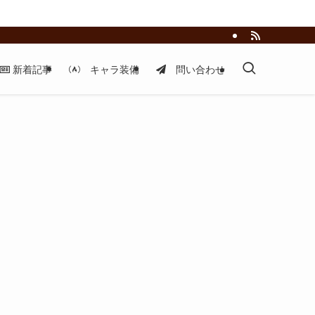
新着記事
キャラ装備
問い合わせ