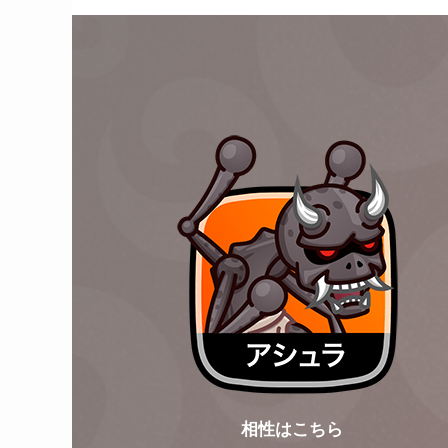
相性はこちら