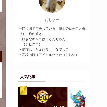
おじょー
一緒に城ドラをしている、博士の助手こと嫁
です。猫が好き。
・好きなキャラはこどんちゃん
（チビクロ）
・愛猫は「ちょびり」「なでしこ」
・高校の時はアイドルだった（らしい）
人気記事