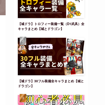
【城ドラ】トロフィー装備一覧（D1武具）全
キャラまとめ【城とドラゴン】
【城ドラ】30フル装備全キャラまとめ【城と
ドラゴン】