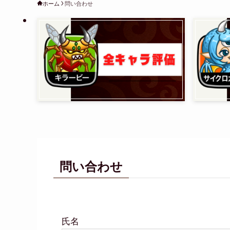
ホーム
問い合わせ
問い合わせ
氏名