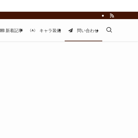
新着記事
キャラ装備
問い合わせ