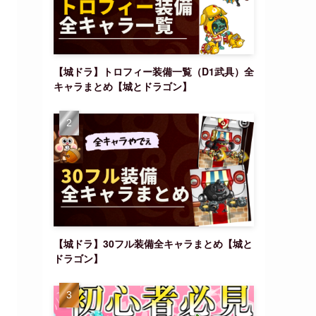
【城ドラ】トロフィー装備一覧（D1武具）全
キャラまとめ【城とドラゴン】
【城ドラ】30フル装備全キャラまとめ【城と
ドラゴン】