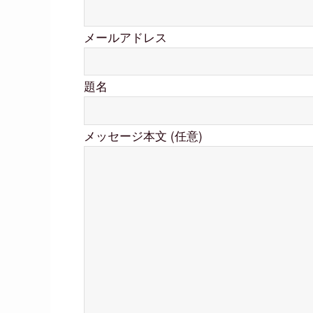
メールアドレス
題名
メッセージ本文 (任意)