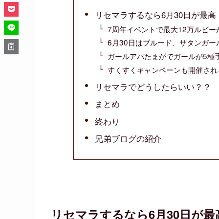
リセマラするなら6月30日が最
7周年イベントで最大12万ルビー
6月30日はブルード、サタンガ
ガールアバたまがでガールが5種
すくすくキャンペーンも開催され
リセマラでどうしたらいい？？
まとめ
終わり
兄弟ブログの紹介
リセマラするなら6月30日が