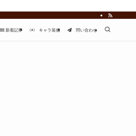
新着記事
キャラ装備
問い合わせ