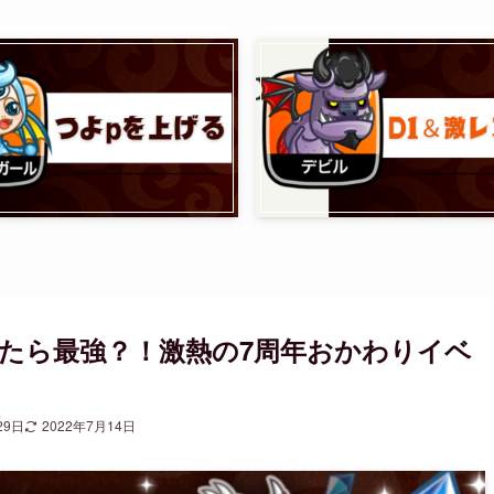
たら最強？！激熱の7周年おかわりイベ
29日
2022年7月14日