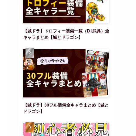
【城ドラ】トロフィー装備一覧（D1武具）全
キャラまとめ【城とドラゴン】
【城ドラ】30フル装備全キャラまとめ【城と
ドラゴン】