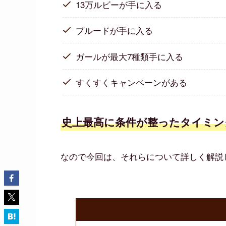
13万ルビーが手に入る
ブルードが手に入る
ガールが最大7種類手に入る
すくすくキャンペーンがある
史上最高に条件が整ったタイミン
なので今回は、それらについて詳しく解説して