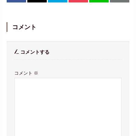
コメント
コメントする
コメント
※