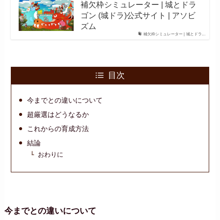
補欠枠シミュレーター | 城とドラ
ゴン (城ドラ)公式サイト | アソビ
ズム
補欠枠シミュレーター | 城とドラ...
目次
今までとの違いについて
超厳選はどうなるか
これからの育成方法
結論
おわりに
今までとの違いについて