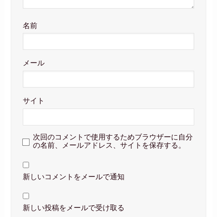
名前
メール
サイト
次回のコメントで使用するためブラウザーに自分
の名前、メールアドレス、サイトを保存する。
新しいコメントをメールで通知
新しい投稿をメールで受け取る