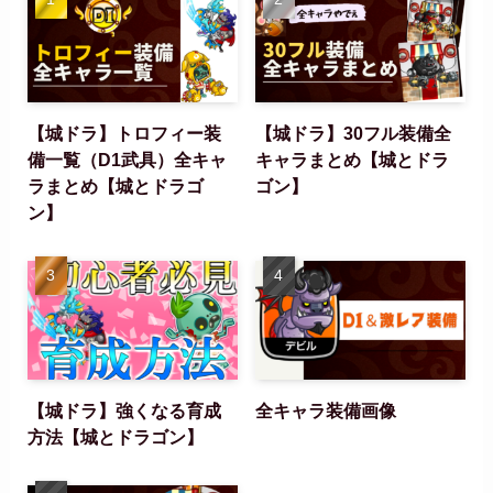
【城ドラ】トロフィー装
【城ドラ】30フル装備全
備一覧（D1武具）全キャ
キャラまとめ【城とドラ
ラまとめ【城とドラゴ
ゴン】
ン】
【城ドラ】強くなる育成
全キャラ装備画像
方法【城とドラゴン】