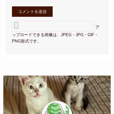
ア
ップロードできる画像は、JPEG・JPG・GIF・
PNG形式です。