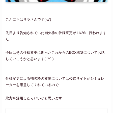
こんにちはサラさんです(‘ω’)
先日より告知されていた補欠枠の仕様変更が11/26に行われます
た
今回はその仕様変更に則ったこれからのBOX構築についてお話
していこうかと思います‪( ˙꒳​˙ )
仕様変更による補欠枠の変動については公式サイトがシミュレ
ーターを用意してくれているので
此方を活用したらいいかと思います