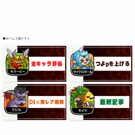
ホーム
城ドラ