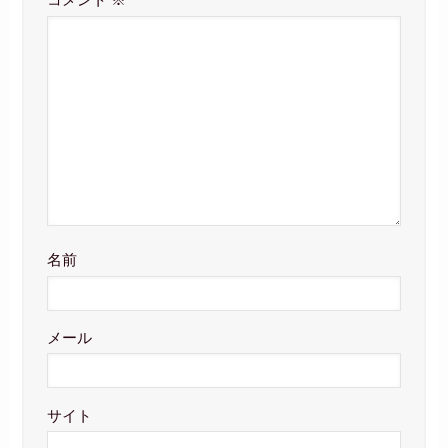
コメント
※
名前
メール
サイト