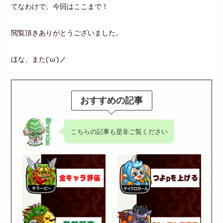
てなわけで、今回はここまで！
閲覧頂きありがとうございました。
ほな、また(‘ω’)ノ
おすすめの記事
こちらの記事も是非ご覧ください