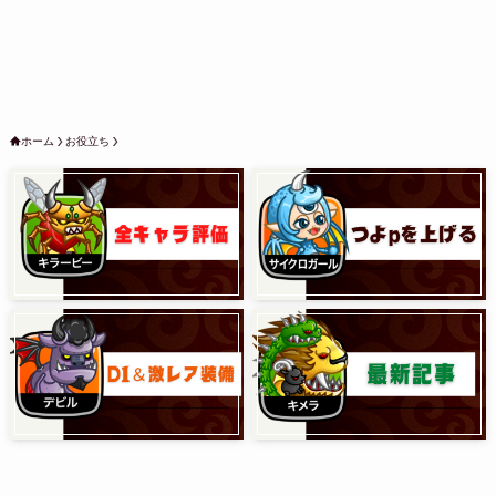
ホーム
お役立ち