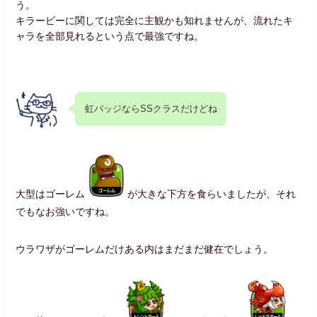
う。
キラービーに関しては完全に主観かも知れませんが、流れたキ
ャラを全部見れるという点で最強ですね。
虹バッジならSSクラスだけどね
大型はゴーレム
が大きな下方を食らいましたが、それ
でもなお強いですね。
ウラワザがゴーレムだけある内はまだまだ健在でしょう。