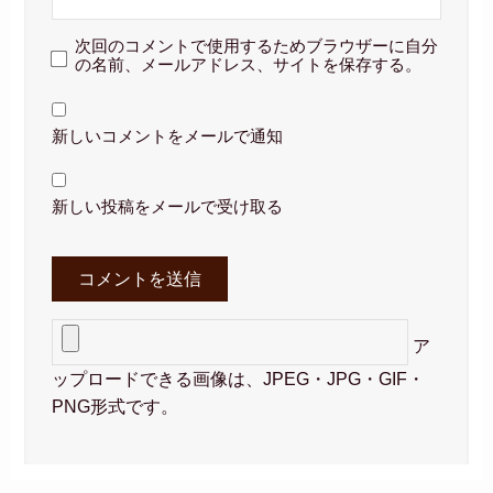
次回のコメントで使用するためブラウザーに自分
の名前、メールアドレス、サイトを保存する。
新しいコメントをメールで通知
新しい投稿をメールで受け取る
ア
ップロードできる画像は、JPEG・JPG・GIF・
PNG形式です。