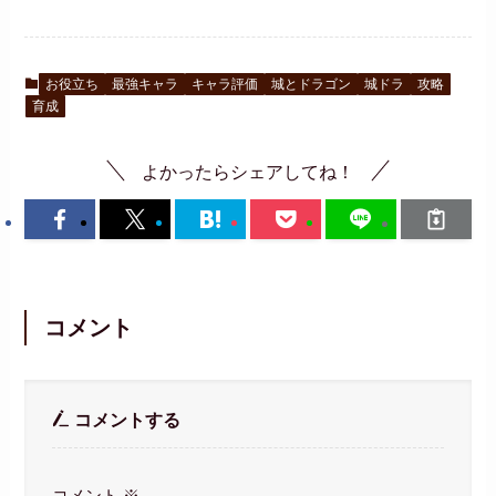
お役立ち
最強キャラ
キャラ評価
城とドラゴン
城ドラ
攻略
育成
よかったらシェアしてね！
コメント
コメントする