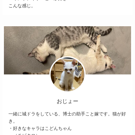
こんな感じ。
おじょー
一緒に城ドラをしている、博士の助手こと嫁です。猫が好
き。
・好きなキャラはこどんちゃん