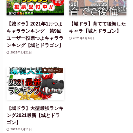
【城ドラ】2021年1月つよ
【城ドラ】育てて後悔した
キャラランキング 第9回
キャラ【城とドラゴン】
ユーザー投票つよキャララ
2021年1月16日
ンキング【城とドラゴン】
2021年1月21日
最強キャラ
【城ドラ】大型最強ランキ
ング2021最新【城とドラ
ゴン】
2021年1月11日