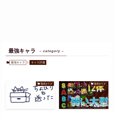
最強キャラ
– category –
最強キャラ
キャラ評価
最強キャラ
最強キャラ