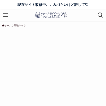
現在サイト改修中。。みづらいけど許して♡
ホーム
最強キャラ