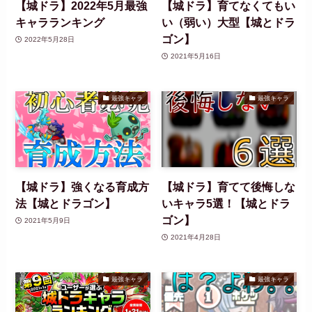
【城ドラ】2022年5月最強
【城ドラ】育てなくてもい
キャラランキング
い（弱い）大型【城とドラ
ゴン】
2022年5月28日
2021年5月16日
最強キャラ
最強キャラ
【城ドラ】強くなる育成方
【城ドラ】育てて後悔しな
法【城とドラゴン】
いキャラ5選！【城とドラ
ゴン】
2021年5月9日
2021年4月28日
最強キャラ
最強キャラ