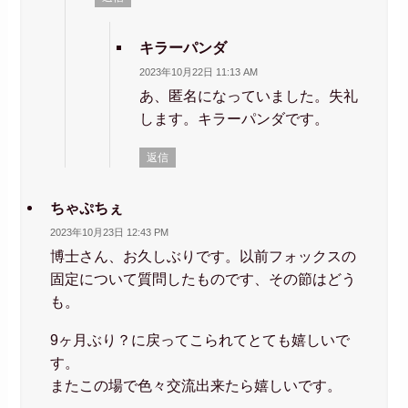
キラーパンダ
2023年10月22日 11:13 AM
あ、匿名になっていました。失礼
します。キラーパンダです。
返信
ちゃぷちぇ
2023年10月23日 12:43 PM
博士さん、お久しぶりです。以前フォックスの
固定について質問したものです、その節はどう
も。
9ヶ月ぶり？に戻ってこられてとても嬉しいで
す。
またこの場で色々交流出来たら嬉しいです。