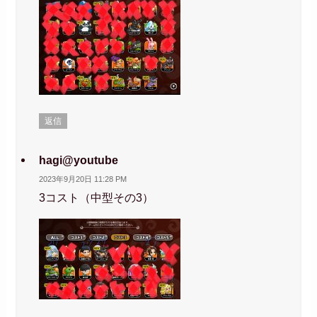
返信
hagi@youtube
2023年9月20日 11:28 PM
3コスト（中型その3）