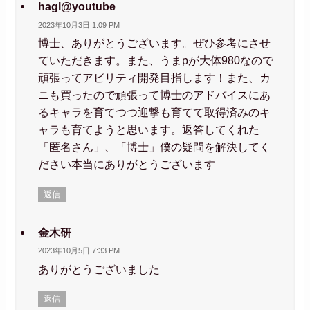
hagl@youtube
2023年10月3日 1:09 PM
博士、ありがとうございます。ぜひ参考にさせ
ていただきます。また、うまpが大体980なので
頑張ってアビリティ開発目指します！また、カ
ニも買ったので頑張って博士のアドバイスにあ
るキャラを育てつつ迎撃も育てて取得済みのキ
ャラも育てようと思います。返答してくれた
「匿名さん」、「博士」僕の疑問を解決してく
ださい本当にありがとうございます
返信
金木研
2023年10月5日 7:33 PM
ありがとうございました
返信