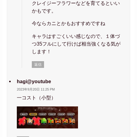
クレイジーフラワーなどを育てるといい
かもです。
今ならカニとかもおすすめですね
キャラはすごくいい感じなので、１体づ
つ35フルにして行けば相当強くなる気が
します！
返信
hagi@youtube
2023年9月20日 11:25 PM
一コスト（小型）