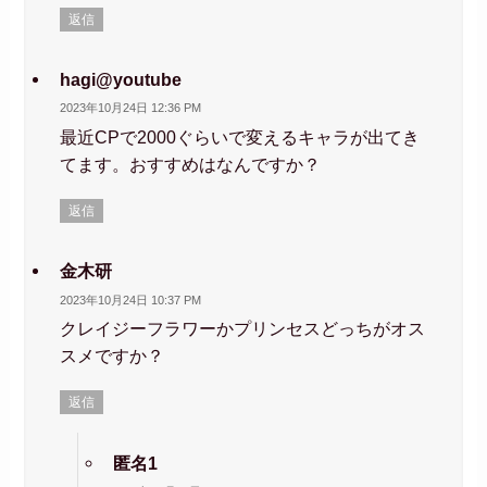
返信
hagi@youtube
2023年10月24日 12:36 PM
最近CPで2000ぐらいで変えるキャラが出てき
てます。おすすめはなんですか？
返信
金木研
2023年10月24日 10:37 PM
クレイジーフラワーかプリンセスどっちがオス
スメですか？
返信
匿名1