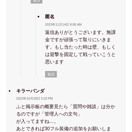
返信
匿名
2023年11月14日 8:08 AM
返信ありがとうございます。無課
金ですが頑張って取りにいきま
す。もし当たった時は壁、もしく
は迎撃を固定して戦っていこうと
思います
返信
キラーパンダ
2023年10月28日 5:23 PM
ふと掲示板の概要見たら「質問や雑談」は分か
るのですが「管理人への文句」
が入ってますね…。
あとできれば30フル装備の追加をお願いしま