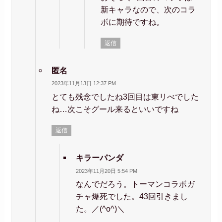
新キャラなので、次のコラ
ボに期待ですね。
返信
匿名
2023年11月13日 12:37 PM
とても残念でしたね3回目は東リべでした
ね…次こそグール来るといいですね
返信
キラーパンダ
2023年11月20日 5:54 PM
なんでだろう。トーマンコラボガ
チャ爆死でした。43回引きまし
た。／(^o^)＼