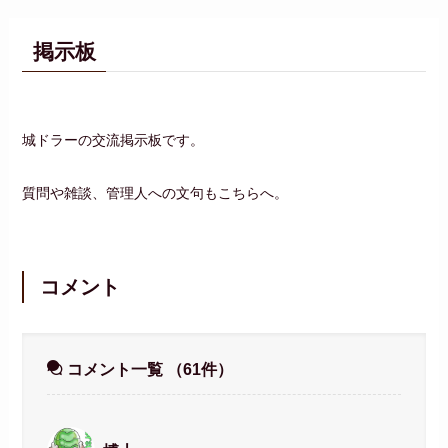
掲示板
城ドラーの交流掲示板です。
質問や雑談、管理人への文句もこちらへ。
コメント
コメント一覧
（61件）