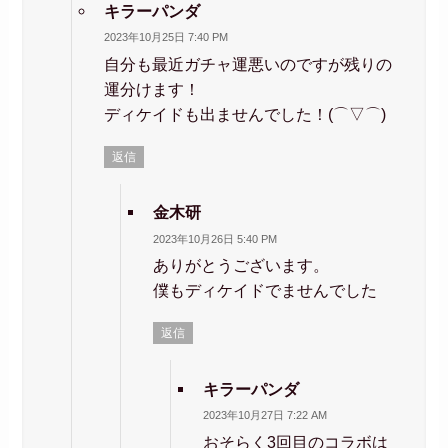
キラーパンダ
2023年10月25日 7:40 PM
自分も最近ガチャ運悪いのですが残りの
運分けます！
ディケイドも出ませんでした！(⌒▽⌒)
返信
金木研
2023年10月26日 5:40 PM
ありがとうございます。
僕もディケイドでませんでした
返信
キラーパンダ
2023年10月27日 7:22 AM
おそらく3回目のコラボは