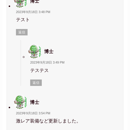
博士
2023年9月18日 3:48 PM
テスト
返信
博士
2023年9月18日 3:49 PM
テステス
返信
博士
2023年9月18日 3:54 PM
激レア装備など更新しました。