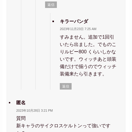
返信
キラーパンダ
2023年11月23日 7:25 AM
すみません。追加で1回引
いたら出ました。でものこ
りルビー800 くらいしかな
いです。ウィッチあと頭装
備だけで揃うのでウィッチ
装備来たら引きます。
返信
匿名
2023年10月28日 3:21 PM
質問
新キャラのサイクロスケルトンって強いです