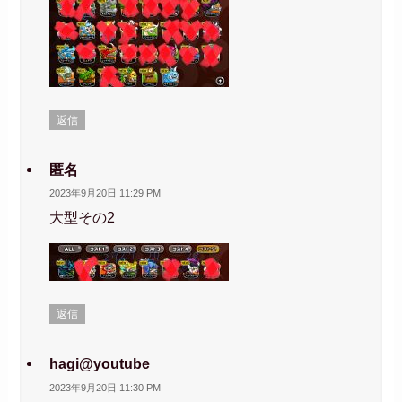
返信
匿名
2023年9月20日 11:29 PM
大型その2
返信
hagi@youtube
2023年9月20日 11:30 PM