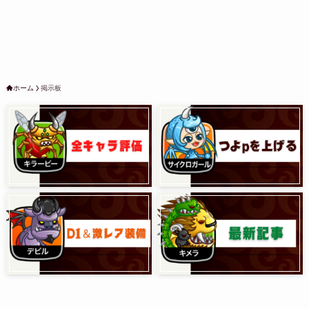
ホーム
掲示板