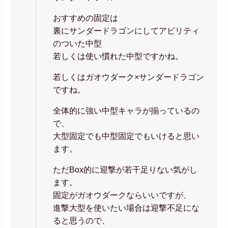
おすすめの固定は
裏にサンダードラゴンにしてアビリティ
のついた中型
若しくは使い慣れた中型ですかね。
若しくはガオウダーク×サンダードラゴン
ですね。
全体的に強い中型キャラが揃っているの
で、
大型固定でも中型固定でもいけると思い
ます。
ただBox的に迎撃が若干足りない気がし
ます。
固定がガオウダークならいいですが、
進撃大型を使いたい場合は迎撃不足にな
ると思うので、