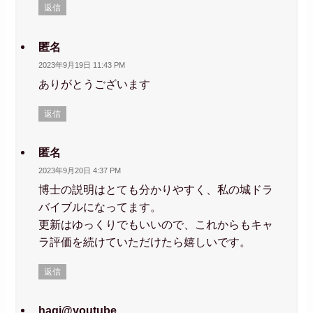
返信
匿名
2023年9月19日 11:43 PM
ありがとうございます
返信
匿名
2023年9月20日 4:37 PM
博士の説明はとても分かりやすく、私の城ドラ
バイブルになってます。
更新はゆっくりでもいいので、これからもキャ
ラ評価を続けていただけたら嬉しいです。
返信
hagi@youtube