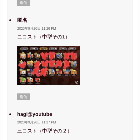
返信
匿名
2023年9月20日 11:26 PM
ニコスト（中型その1）
返信
hagi@youtube
2023年9月20日 11:27 PM
三コスト（中型その２）