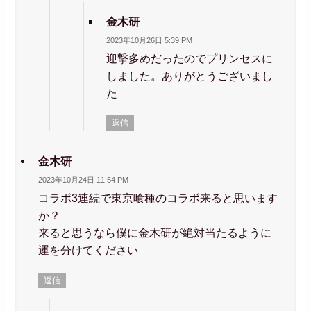
金木研
2023年10月26日 5:39 PM
迎撃多めだったのでプリンセスに
しました。ありがとうございまし
た
返信
金木研
2023年10月24日 11:54 PM
コラボ3連続で東京喰種のコラボ来ると思います
か？
来ると思うなら僕に金木研が絶対当たるように
運を分けてください
返信