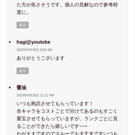
た方が良さそうです。個人の見解なので参考程
度に。
返信
hagi@youtobe
2023年9月25日 6:56 AM
ありがとうございます
返信
醤油
2023年9月25日 11:11 PM
いつも熟読させてもらっています！
全キャラをコストごとで分けてあるのもすごく
重宝させてもらっていますが、ランクごとに見
ることができたら嬉しいです~~~
わがままですのでスルーでも大丈夫ですいつも