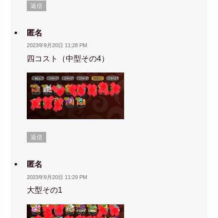
返信
匿名
2023年9月20日 11:28 PM
四コスト（中型その4）
返信
匿名
2023年9月20日 11:29 PM
大型その1