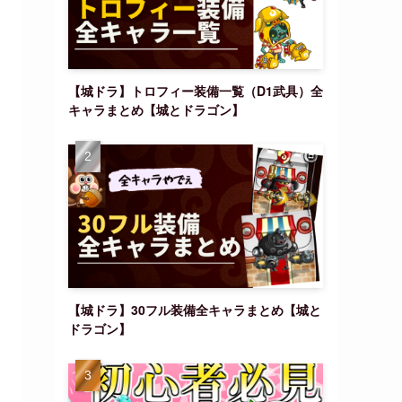
【城ドラ】トロフィー装備一覧（D1武具）全
キャラまとめ【城とドラゴン】
【城ドラ】30フル装備全キャラまとめ【城と
ドラゴン】