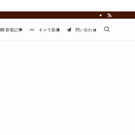
新着記事
キャラ装備
問い合わせ